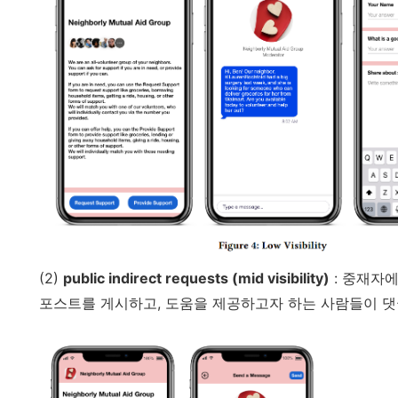
(2)
public indirect requests (mid visibility)
: 중재자
포스트를 게시하고, 도움을 제공하고자 하는 사람들이 댓