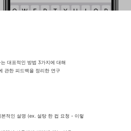
하는 대표적인 방법 3가지에 대해
에 관한 피드백을 정리한 연구
 대한 기본적인 설명 (ex. 설탕 한 컵 요청 - 이렇