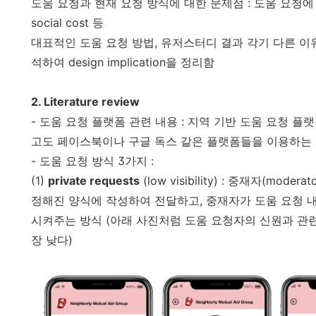
도움 요청과 현재 요청 방식에 대한 문제점 : 도움 요청에
social cost 등
대표적인 도움 요청 방법, 유저스터디 결과 각기 다른 이
석하여 design implication을 정리함
2. Literature review
- 도움 요청 플랫폼 관련 내용 : 지역 기반 도움 요청 플랫
고도 페이스북이나 구글 독스 같은 플랫폼들을 이용하는 
- 도움 요청 방식 3가지 :
(1)
private requests
(low visibility) : 중재자(m
정해진 양식에 작성하여 전달하고, 중재자가 도움 요청 
시켜주는 방식 (아래 사진처럼 도움 요청자의 신원과 관련한
장 낮다)