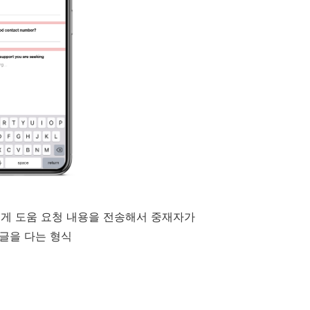
에게 도움 요청 내용을 전송해서 중재자가
글을 다는 형식