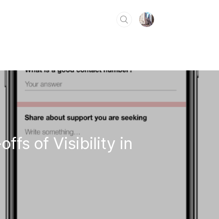
s of Visibility in