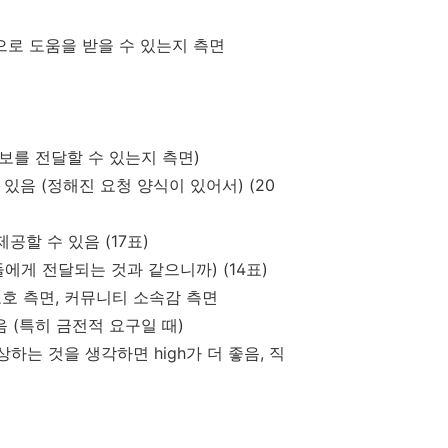
으로 도움을 받을 수 있는지 측면
정보를 전달할 수 있는지 측면)
 수 있음 (정해진 요청 양식이 있어서) (20
공할 수 있음 (17표)
들에게 전달되는 것과 같으니까) (14표)
보호 측면, 커뮤니티 소속감 측면
 좋음 (특히 금전적 요구일 때)
하는 것을 생각하면 high가 더 좋음, 직