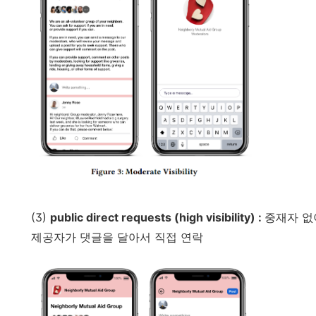
(3)
public direct requests (high visibility) :
중재자 없
제공자가 댓글을 달아서 직접 연락