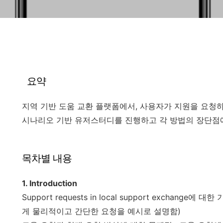
요약
지역 기반 도움 교환 플랫폼에서, 사용자가 지원을 요청
시나리오 기반 유저스터디를 진행하고 각 방법의 장단점
목차별 내용
1. Introduction
Support requests in local support exchange에
게 물리적이고 간단한 요청을 예시로 설명함)