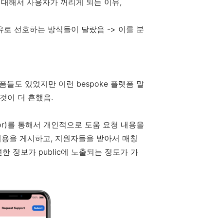
 대해서 사용자가 꺼리게 되는 이유,
유로 선호하는 방식들이 달랐음 -> 이를 분
폼들도 있었지만 이런 bespoke 플랫폼 말
것이 더 흔했음.
oderator)를 통해서 개인적으로 도움 요청 내용을
내용을 게시하고, 지원자들을 받아서 매칭
 정보가 public에 노출되는 정도가 가