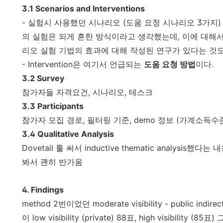
3.1 Scenarios and Interventions
- 실험시 사용했던 시나리오 (도움 요청 시나리오 3가지)
의 실험은 되게 흔한 방식이라고 생각했는데, 이에 대해서도 
리오 실험 기법의 효과에 대해 작성된 연구가 있다는 것
- Intervention은 여기서 언급되는
도움 요청 방법
이다.
3.2 Survey
참가자들 자격요건, 시나리오, 테스크
3.3 Participants
참가자 모집 경로, 필터링 기준, demo 정보 (가계소득수
3.4 Qualitative Analysis
Dovetail 툴 써서 inductive thematic analysis했다는 
봐서 괜히 반가움
4. Findings
method 2번이었던 moderate visibility - public ind
이 low visibility (private) 88표, high visibil