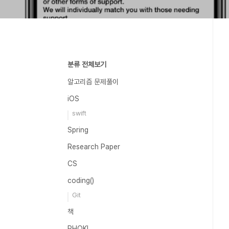
분류 전체보기
알고리즘 문제풀이
iOS
swift
Spring
Research Paper
CS
coding()
Git
책
PHOKI