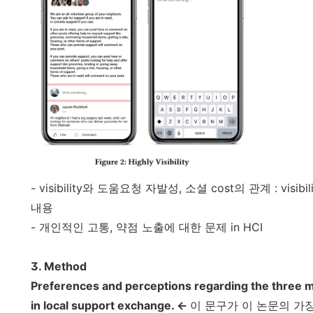
- visibility와 도움요청 자발성, 소셜 cost의 관계 : vi
내용
- 개인적인 고통, 약점 노출에 대한 문제 in HCI
3. Method
Preferences and perceptions regarding the three 
in local support exchange. <-
이 문구가 이 논문의 가장