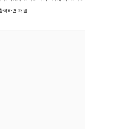
 출력하면 해결