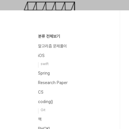
분류 전체보기
알고리즘 문제풀이
iOS
swift
Spring
Research Paper
CS
coding()
Git
책
PHOKI