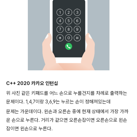
C++ 2020 카카오 인턴십
위 사진 같은 키패드를 어느 손으로 누를건지를 차례로 출력하는
문제이다. 1,4,7이랑 3,6,9는 누르는 손이 정해져있는데
문제는 가운데이다. 왼손과 오른손 중에 현재 상태에서 가장 가까
운 손으로 누른다. 거리가 같으면 오른손잡이면 오른손으로 왼손
잡이면 왼손으로 누른다.