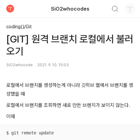
검색하기
SiO2whocodes
티스토리
coding()/Git
[GIT] 원격 브랜치 로컬에서 불러
오기
SiO2whocode
2021. 9. 10. 15:03
로컬에서 브랜치를 생성하는게 아니라 깃허브 웹에서 브랜치를 생
성했을 때
로컬에서 브랜치를 조회하면 새로 만든 브랜치가 보이지 않는다.
이때
$ git remote update