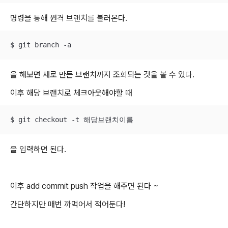
명령을 통해 원격 브랜치를 불러온다.
$ git branch -a
을 해보면 새로 만든 브랜치까지 조회되는 것을 볼 수 있다.
이후 해당 브랜치로 체크아웃해야할 때
$ git checkout -t 해당브랜치이름
을 입력하면 된다.
이후 add commit push 작업을 해주면 된다 ~
간단하지만 매번 까먹어서 적어둔다!