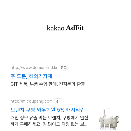
http://www.domun-ind.kr
광고
주 도문, 해외기자재
GIT 제품, 부품 수입 판매, 견적문의 환영
http://m.coupang.com
광고
브랜치 쿠팡 와우회원 5% 캐시적립
개인 정보 유출 막는 브랜치, 쿠팡에서 안전
하게 구매하세요. 짐 많아도 걱정 없는 보조
가방, 쿠팡에서 편리하게 만나세요.