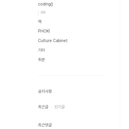
coding()
Git
책
PHOKI
Culture Cabinet
기타
취준
공지사항
최근글
인기글
최근댓글