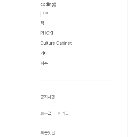
coding()
Git
책
PHOKI
Culture Cabinet
기타
취준
공지사항
최근글
인기글
최근댓글