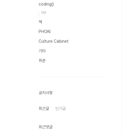
coding()
Git
책
PHOKI
Culture Cabinet
기타
취준
공지사항
최근글
인기글
최근댓글